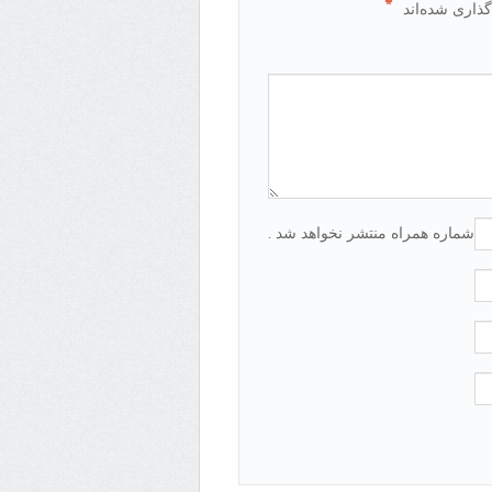
*
گذاری شده‌اند
شماره همراه منتشر نخواهد شد .