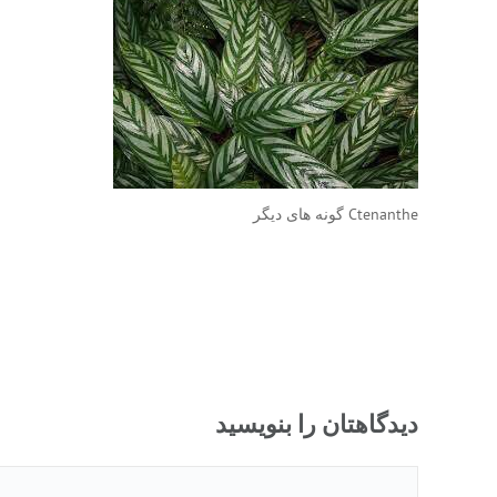
Ctenanthe گونه های دیگر
دیدگاهتان را بنویسید