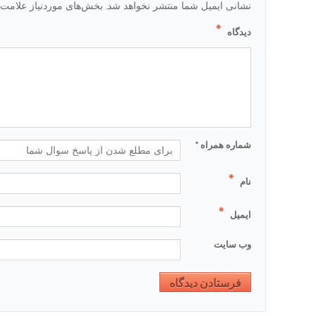
نشانی ایمیل شما منتشر نخواهد شد.
بخش‌های موردنیاز علامت‌
*
دیدگاه
شماره همراه
*
*
نام
*
ایمیل
وب‌ سایت