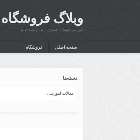
وبلاگ فروشگاه ک
آموزش نگهداری صحیح از گل و گیاه خانگی
صفحه اصلی
فروشگاه
دسته‌ها
مقالات آموزشی